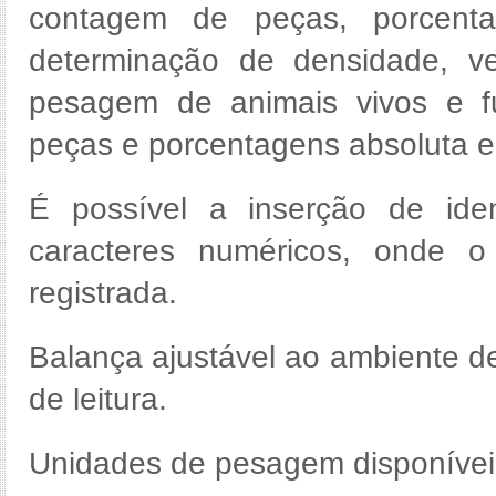
contagem de peças, porcentag
determinação de densidade, ver
pesagem de animais vivos e f
peças e porcentagens absoluta e r
É possível a inserção de ide
caracteres numéricos, onde o 
registrada.
Balança ajustável ao ambiente de
de leitura.
Unidades de pesagem disponíveis: