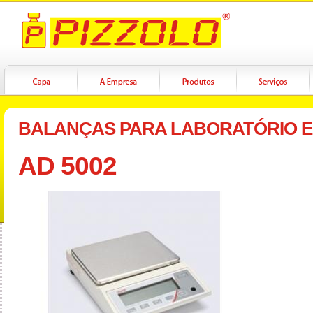
BALANÇAS PARA LABORATÓRIO E
AD 5002