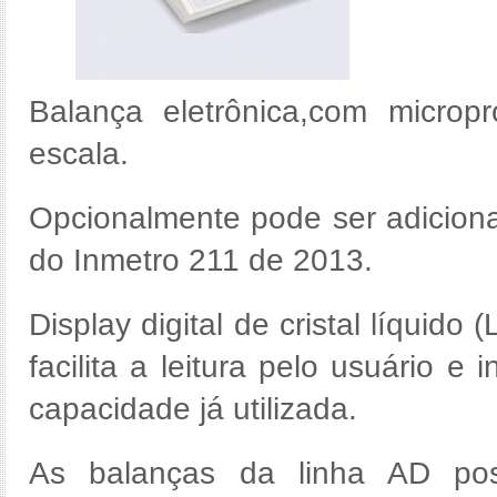
Balança eletrônica,com micropr
escala.
Opcionalmente pode ser adiciona
do Inmetro 211 de 2013.
Display digital de cristal líquid
facilita a leitura pelo usuário e 
capacidade já utilizada.
As balanças da linha AD po