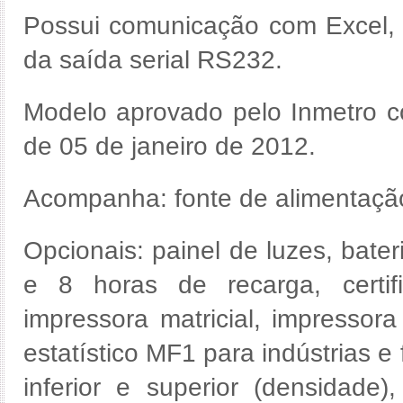
Possui comunicação com Excel, 
da saída serial RS232.
Modelo aprovado pelo Inmetro co
de 05 de janeiro de 2012.
Acompanha: fonte de alimentação
Opcionais: painel de luzes, bate
e 8 horas de recarga, certif
impressora matricial, impressor
estatístico MF1 para indústrias e
inferior e superior (densidade