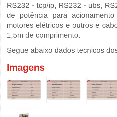
RS232 - tcp/ip, RS232 - ubs, R
de potência para acionamento d
motores elétricos e outros e ca
1,5m de comprimento.
Segue abaixo dados tecnicos dos
Imagens